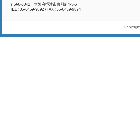
〒566-0042 大阪府摂津市東別府4-5-5
TEL : 06-6459-9892 / FAX : 06-6459-9894
Copyright