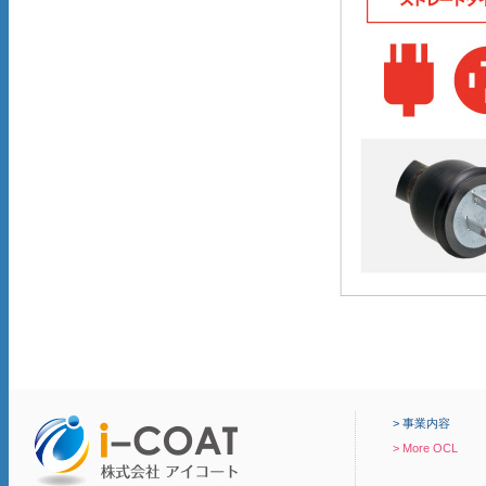
> 事業内容
> More OCL